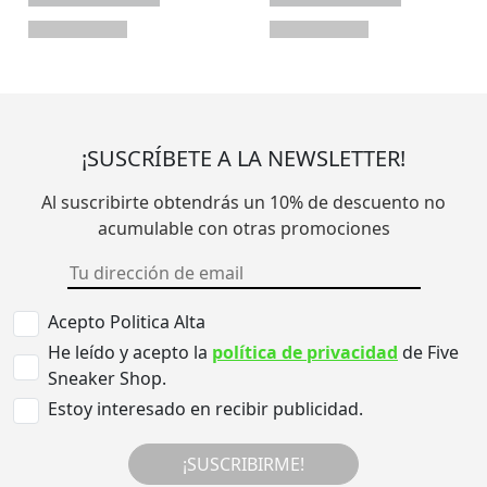
¡SUSCRÍBETE A LA NEWSLETTER!
Al suscribirte obtendrás un 10% de descuento no
acumulable con otras promociones
Acepto Politica Alta
He leído y acepto la
política de privacidad
de Five
Sneaker Shop.
Estoy interesado en recibir publicidad.
¡SUSCRIBIRME!