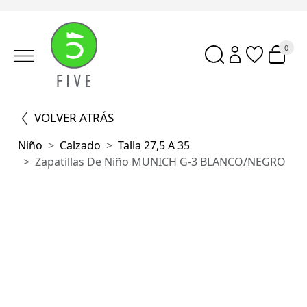
0
VOLVER ATRÁS
Niño
Calzado
Talla 27,5 A 35
Zapatillas De Niño MUNICH G-3 BLANCO/NEGRO