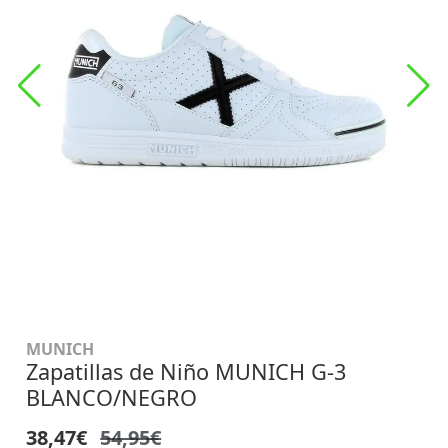
MUNICH
Zapatillas de Niño MUNICH G-3
BLANCO/NEGRO
38,47€
54,95€