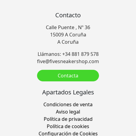
Contacto
Calle Puente , Nº 36
15009 A Coruña
A Coruña
Llámanos: +34 881 879 578
five@fivesneakershop.com
Contacta
Apartados Legales
Condiciones de venta
Aviso legal
Política de privacidad
Política de cookies
Configuración de Cookies