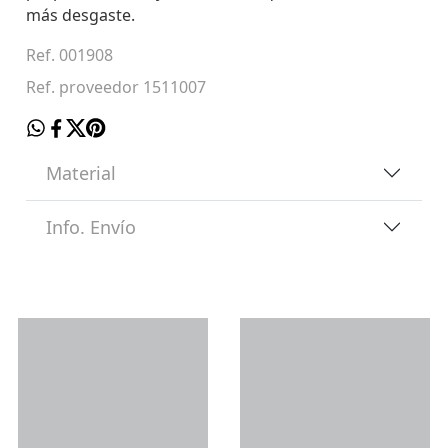
más desgaste.
Ref. 001908
Ref. proveedor 1511007
Material
Info. Envío