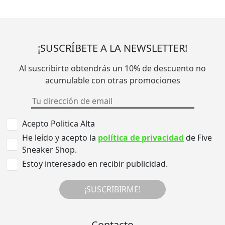
¡SUSCRÍBETE A LA NEWSLETTER!
Al suscribirte obtendrás un 10% de descuento no
acumulable con otras promociones
Acepto Politica Alta
He leído y acepto la
política de privacidad
de Five
Sneaker Shop.
Estoy interesado en recibir publicidad.
¡SUSCRIBIRME!
Contacto