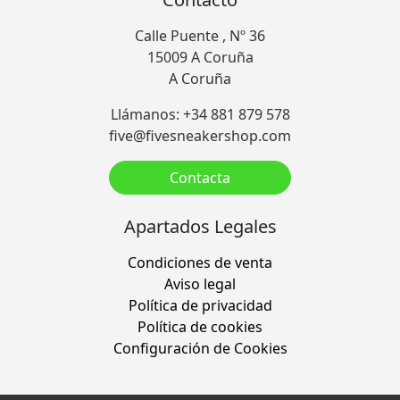
Calle Puente , Nº 36
15009 A Coruña
A Coruña
Llámanos: +34 881 879 578
five@fivesneakershop.com
Contacta
Apartados Legales
Condiciones de venta
Aviso legal
Política de privacidad
Política de cookies
Configuración de Cookies