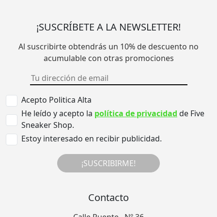
¡SUSCRÍBETE A LA NEWSLETTER!
Al suscribirte obtendrás un 10% de descuento no
acumulable con otras promociones
Acepto Politica Alta
He leído y acepto la
política de privacidad
de Five
Sneaker Shop.
Estoy interesado en recibir publicidad.
¡SUSCRIBIRME!
Contacto
Calle Puente , Nº 36