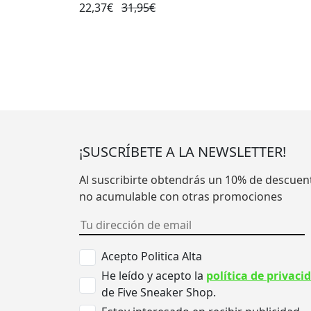
22,37€
31,95€
¡SUSCRÍBETE A LA NEWSLETTER!
Al suscribirte obtendrás un 10% de descuen
no acumulable con otras promociones
Acepto Politica Alta
He leído y acepto la
política de privaci
de Five Sneaker Shop.