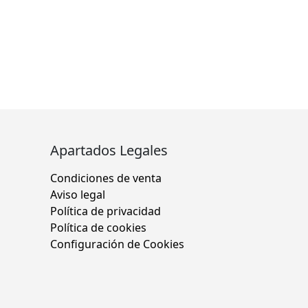
Apartados Legales
Condiciones de venta
Aviso legal
Política de privacidad
Política de cookies
Configuración de Cookies