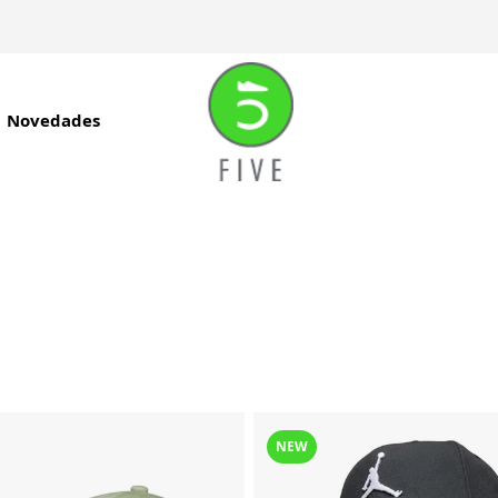
Novedades
NEW