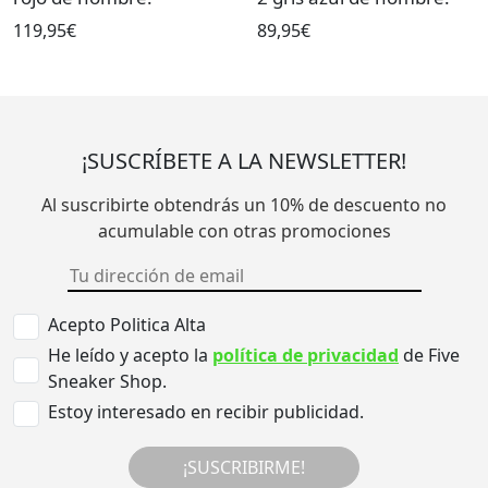
119,95€
89,95€
¡SUSCRÍBETE A LA NEWSLETTER!
Al suscribirte obtendrás un 10% de descuento no
acumulable con otras promociones
Acepto Politica Alta
He leído y acepto la
política de privacidad
de Five
Sneaker Shop.
Estoy interesado en recibir publicidad.
¡SUSCRIBIRME!