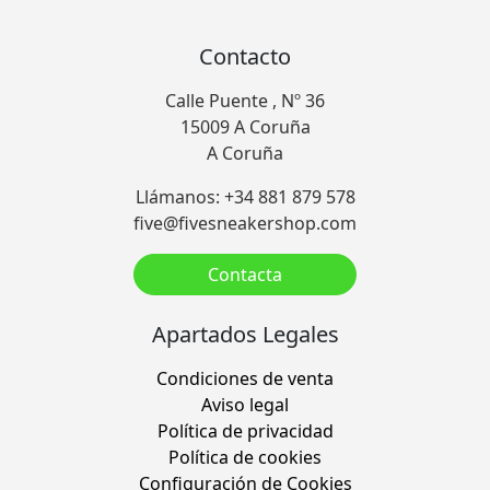
Contacto
Calle Puente , Nº 36
15009 A Coruña
A Coruña
Llámanos: +34 881 879 578
five@fivesneakershop.com
Contacta
Apartados Legales
Condiciones de venta
Aviso legal
Política de privacidad
Política de cookies
Configuración de Cookies