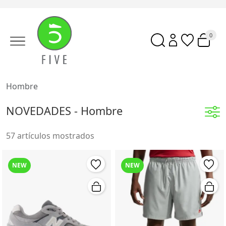
0
Hombre
NOVEDADES - Hombre
57 artículos mostrados
NEW
NEW