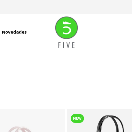
Novedades
NEW