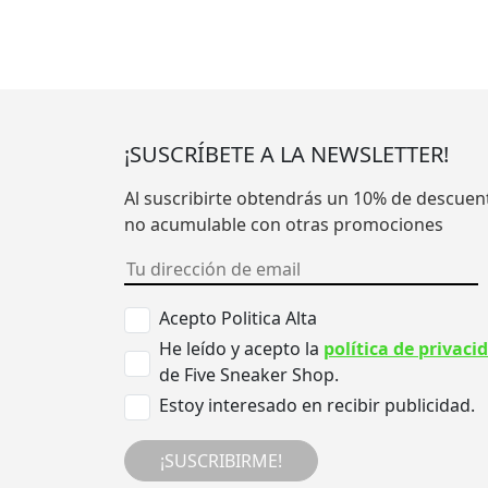
¡SUSCRÍBETE A LA NEWSLETTER!
Al suscribirte obtendrás un 10% de descuen
no acumulable con otras promociones
Acepto Politica Alta
He leído y acepto la
política de privaci
de Five Sneaker Shop.
Estoy interesado en recibir publicidad.
¡SUSCRIBIRME!