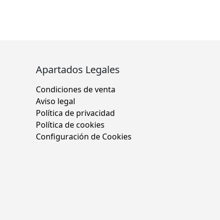
Apartados Legales
Condiciones de venta
Aviso legal
Política de privacidad
Política de cookies
Configuración de Cookies