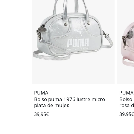
PUMA
PUMA
Bolso puma 1976 lustre micro
Bolso
plata de mujer.
rosa d
39,95€
39,95€