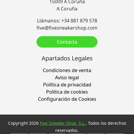
15009 A Coruña
A Coruña
Llámanos: +34 881 879 578
five@fivesneakershop.com
Contacta
Apartados Legales
Condiciones de venta
Aviso legal
Política de privacidad
Política de cookies
Configuración de Cookies
Copyright 2026
Five Sneaker Shop, S.L.
. Todos los derechos
reservados.