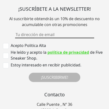
¡SUSCRÍBETE A LA NEWSLETTER!
Al suscribirte obtendrás un 10% de descuento no
acumulable con otras promociones
Acepto Politica Alta
He leído y acepto la
política de privacidad
de Five
Sneaker Shop.
Estoy interesado en recibir publicidad.
¡SUSCRIBIRME!
Contacto
Calle Puente , Nº 36