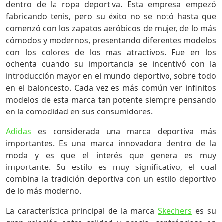
dentro de la ropa deportiva. Esta empresa empezó
fabricando tenis, pero su éxito no se notó hasta que
comenzó con los zapatos aeróbicos de mujer, de lo más
cómodos y modernos, presentando diferentes modelos
con los colores de los mas atractivos. Fue en los
ochenta cuando su importancia se incentivó con la
introducción mayor en el mundo deportivo, sobre todo
en el baloncesto. Cada vez es más común ver infinitos
modelos de esta marca tan potente siempre pensando
en la comodidad en sus consumidores.
Adidas
es considerada una marca deportiva más
importantes. Es una marca innovadora dentro de la
moda y es que el interés que genera es muy
importante. Su estilo es muy significativo, el cual
combina la tradición deportiva con un estilo deportivo
de lo más moderno.
La característica principal de la marca
Skechers
es su