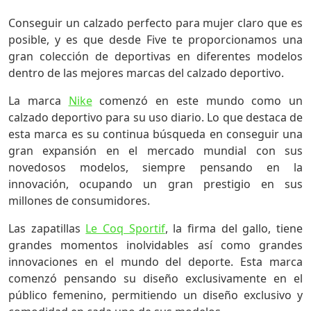
Conseguir un calzado perfecto para mujer claro que es
posible, y es que desde Five te proporcionamos una
gran colección de deportivas en diferentes modelos
dentro de las mejores marcas del calzado deportivo.
La marca
Nike
comenzó en este mundo como un
calzado deportivo para su uso diario. Lo que destaca de
esta marca es su continua búsqueda en conseguir una
gran expansión en el mercado mundial con sus
novedosos modelos, siempre pensando en la
innovación, ocupando un gran prestigio en sus
millones de consumidores.
Las zapatillas
Le Coq Sportif
, la firma del gallo, tiene
grandes momentos inolvidables así como grandes
innovaciones en el mundo del deporte. Esta marca
comenzó pensando su diseño exclusivamente en el
público femenino, permitiendo un diseño exclusivo y