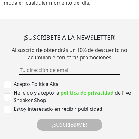
moda en cualquier momento del día.
¡SUSCRÍBETE A LA NEWSLETTER!
Al suscribirte obtendrás un 10% de descuento no
acumulable con otras promociones
Acepto Politica Alta
He leído y acepto la
política de privacidad
de Five
Sneaker Shop.
Estoy interesado en recibir publicidad.
¡SUSCRIBIRME!