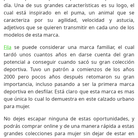
día. Una de sus grandes características es su logo, el
cual está inspirado en el puma, un animal que se
caracteriza por su agilidad, velocidad y astucia,
adjetivos que se quieren transmitir en cada uno de los
modelos de esta marca.
Fila
se puede considerar una marca familiar, el cual
tardó unos cuantos años en darse cuenta del gran
potencial a conseguir cuando sacó su gran colección
deportiva. Tuvo un patrón a comienzos de los años
2000 pero pocos años después retomaron su gran
importancia, incluso pasando a ser la primera marca
deportiva en desfilar. Está claro que esta marca es mas
que única lo cual lo demuestra en este calzado urbano
para mujer.
No dejes escapar ninguna de estas oportunidades, y
podrás comprar online y de una manera rápida a estas
grandes colecciones para mujer sin dejar de estar en