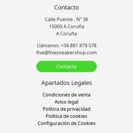
Contacto
Calle Puente , Nº 36
15009 A Coruña
A Coruña
Llámanos: +34 881 879 578
five@fivesneakershop.com
Contacta
Apartados Legales
Condiciones de venta
Aviso legal
Política de privacidad
Política de cookies
Configuración de Cookies