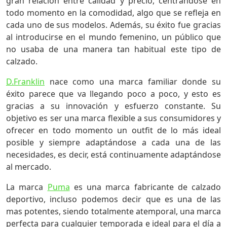
gran relación entre calidad y precio, centrándose en
todo momento en la comodidad, algo que se refleja en
cada uno de sus modelos. Además, su éxito fue gracias
al introducirse en el mundo femenino, un público que
no usaba de una manera tan habitual este tipo de
calzado.
D.Franklin
nace como una marca familiar donde su
éxito parece que va llegando poco a poco, y esto es
gracias a su innovación y esfuerzo constante. Su
objetivo es ser una marca flexible a sus consumidores y
ofrecer en todo momento un outfit de lo más ideal
posible y siempre adaptándose a cada una de las
necesidades, es decir, está continuamente adaptándose
al mercado.
La marca
Puma
es una marca fabricante de calzado
deportivo, incluso podemos decir que es una de las
mas potentes, siendo totalmente atemporal, una marca
perfecta para cualquier temporada e ideal para el día a