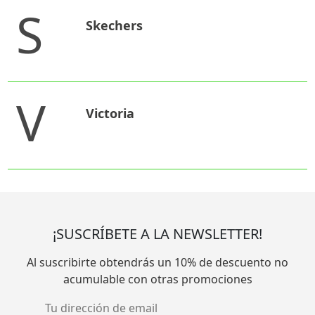
S
Skechers
V
Victoria
¡SUSCRÍBETE A LA NEWSLETTER!
Al suscribirte obtendrás un 10% de descuento no
acumulable con otras promociones