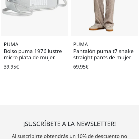
PUMA
PUMA
Bolso puma 1976 lustre
Pantalón puma t7 snake
micro plata de mujer.
straight pants de mujer.
39,95€
69,95€
¡SUSCRÍBETE A LA NEWSLETTER!
Al suscribirte obtendrás un 10% de descuento no