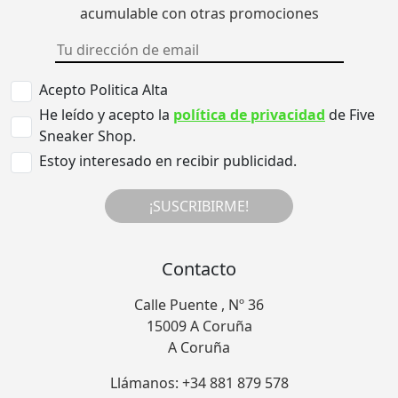
acumulable con otras promociones
Acepto Politica Alta
He leído y acepto la
política de privacidad
de Five
Sneaker Shop.
Estoy interesado en recibir publicidad.
¡SUSCRIBIRME!
Contacto
Calle Puente , Nº 36
15009 A Coruña
A Coruña
Llámanos: +34 881 879 578