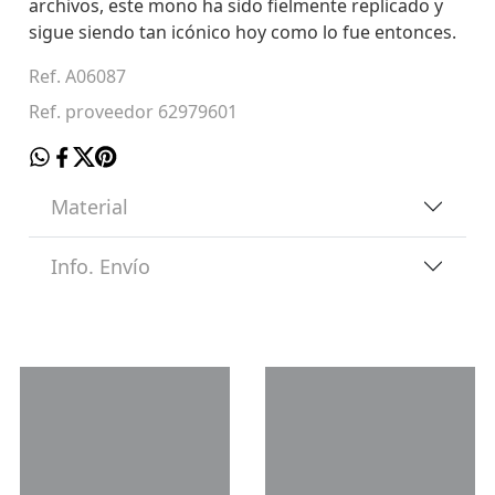
archivos, este mono ha sido fielmente replicado y
sigue siendo tan icónico hoy como lo fue entonces.
Ref. A06087
Ref. proveedor 62979601
Material
Info. Envío