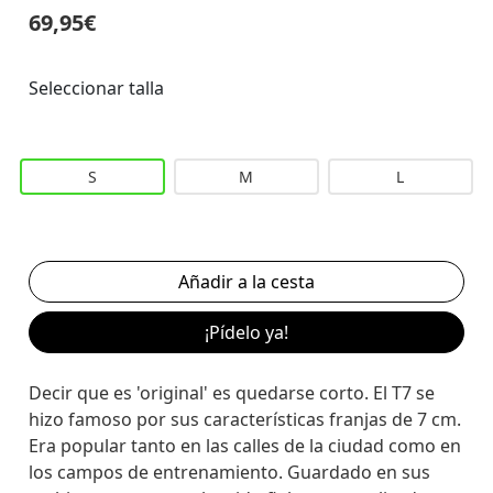
69,95€
Seleccionar talla
S
M
L
¡Pídelo ya!
Decir que es 'original' es quedarse corto. El T7 se
hizo famoso por sus características franjas de 7 cm.
Era popular tanto en las calles de la ciudad como en
los campos de entrenamiento. Guardado en sus