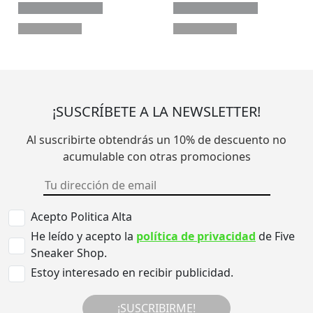
¡SUSCRÍBETE A LA NEWSLETTER!
Al suscribirte obtendrás un 10% de descuento no
acumulable con otras promociones
Acepto Politica Alta
He leído y acepto la
política de privacidad
de Five
Sneaker Shop.
Estoy interesado en recibir publicidad.
¡SUSCRIBIRME!