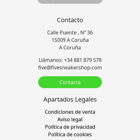
Contacto
Calle Puente , Nº 36
15009 A Coruña
A Coruña
Llámanos: +34 881 879 578
five@fivesneakershop.com
Contacta
Apartados Legales
Condiciones de venta
Aviso legal
Política de privacidad
Política de cookies