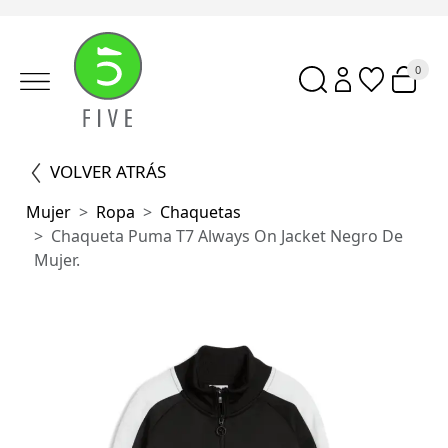
0
VOLVER ATRÁS
Mujer
Ropa
Chaquetas
Chaqueta Puma T7 Always On Jacket Negro De
Mujer.