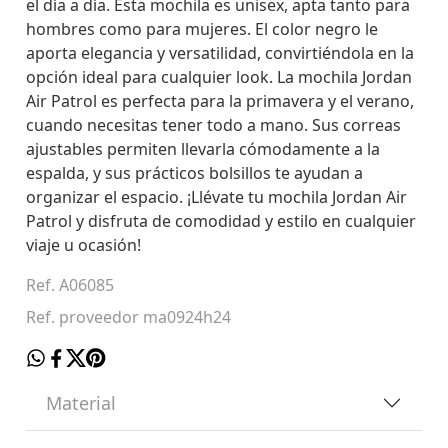
el día a día. Esta mochila es unisex, apta tanto para
hombres como para mujeres. El color negro le
aporta elegancia y versatilidad, convirtiéndola en la
opción ideal para cualquier look. La mochila Jordan
Air Patrol es perfecta para la primavera y el verano,
cuando necesitas tener todo a mano. Sus correas
ajustables permiten llevarla cómodamente a la
espalda, y sus prácticos bolsillos te ayudan a
organizar el espacio. ¡Llévate tu mochila Jordan Air
Patrol y disfruta de comodidad y estilo en cualquier
viaje u ocasión!
Ref. A06085
Ref. proveedor ma0924h24
Material