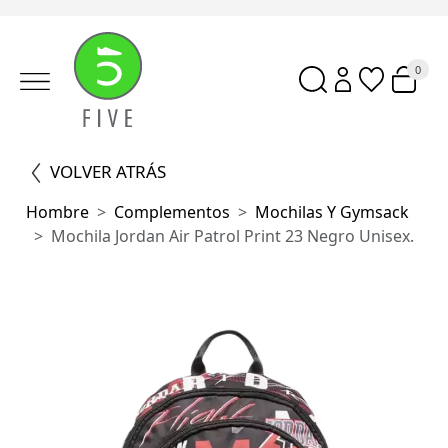
0
VOLVER ATRÁS
Hombre
Complementos
Mochilas Y Gymsack
Mochila Jordan Air Patrol Print 23 Negro Unisex.