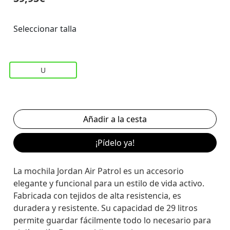
Seleccionar talla
U
¡Pídelo ya!
La mochila Jordan Air Patrol es un accesorio
elegante y funcional para un estilo de vida activo.
Fabricada con tejidos de alta resistencia, es
duradera y resistente. Su capacidad de 29 litros
permite guardar fácilmente todo lo necesario para