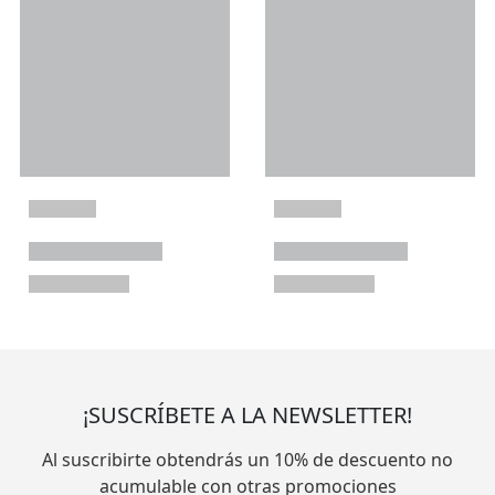
¡SUSCRÍBETE A LA NEWSLETTER!
Al suscribirte obtendrás un 10% de descuento no
acumulable con otras promociones