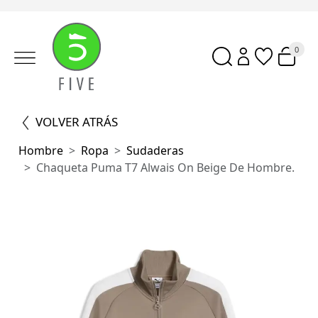
0
VOLVER ATRÁS
Hombre
Ropa
Sudaderas
Chaqueta Puma T7 Alwais On Beige De Hombre.