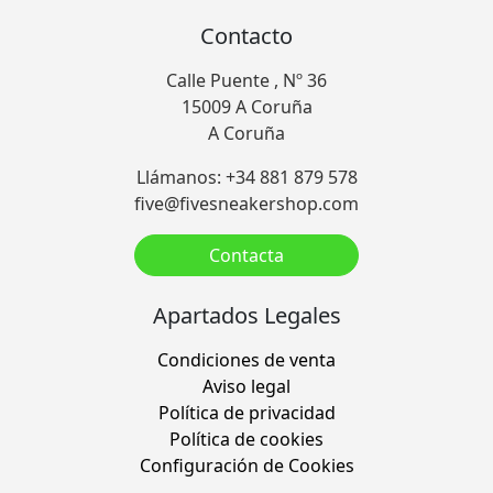
Contacto
Calle Puente , Nº 36
15009 A Coruña
A Coruña
Llámanos: +34 881 879 578
five@fivesneakershop.com
Contacta
Apartados Legales
Condiciones de venta
Aviso legal
Política de privacidad
Política de cookies
Configuración de Cookies