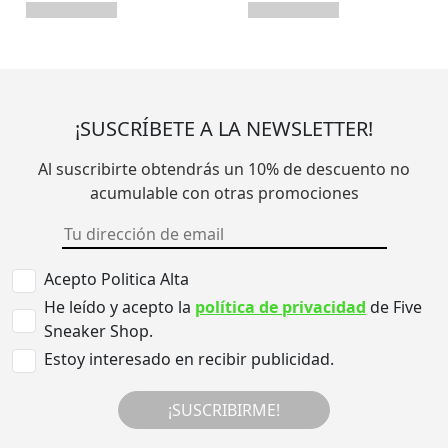
¡SUSCRÍBETE A LA NEWSLETTER!
Al suscribirte obtendrás un 10% de descuento no
acumulable con otras promociones
Acepto Politica Alta
He leído y acepto la
política de privacidad
de Five
Sneaker Shop.
Estoy interesado en recibir publicidad.
¡SUSCRIBIRME!