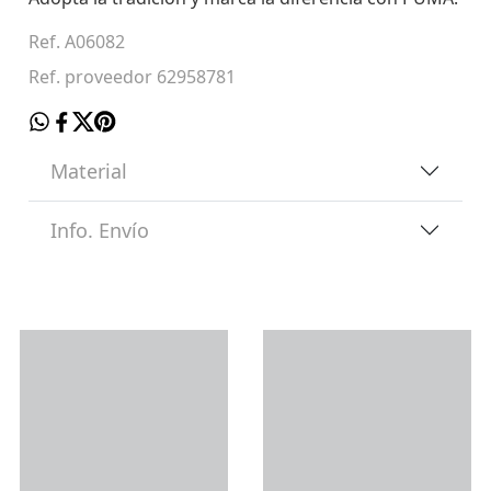
Ref. A06082
Ref. proveedor 62958781
Material
Info. Envío