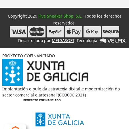
Copyright 2026
Five Sneaker Shop, S.L.
. Todos los derechos
reservados.
Desarrollado por
MEIGASOFT
. Tecnología
PROXECTO COFINANCIADO
Implantación e pulo da estratexia dixital e modernización do
sector comercial e artesanal (CO300C 2021)