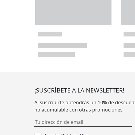
¡SUSCRÍBETE A LA NEWSLETTER!
Al suscribirte obtendrás un 10% de descuen
no acumulable con otras promociones