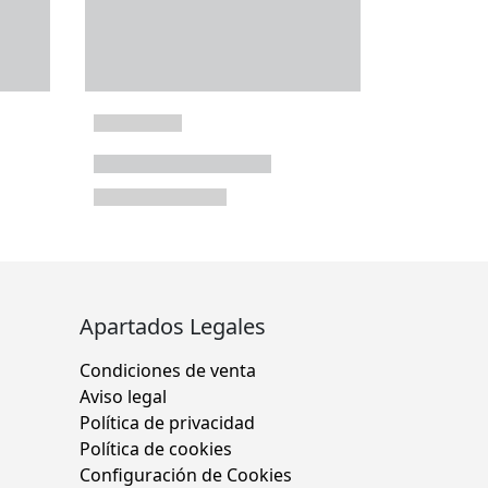
Apartados Legales
Condiciones de venta
Aviso legal
Política de privacidad
Política de cookies
Configuración de Cookies