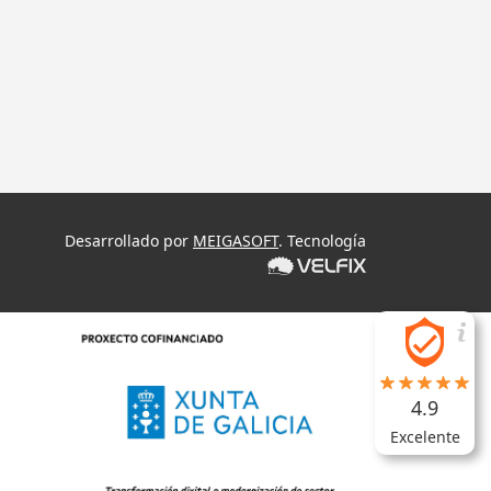
Desarrollado por
MEIGASOFT
. Tecnología
4.9
Excelente