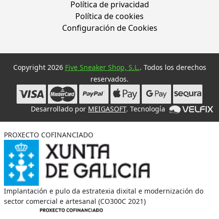
Política de privacidad
Política de cookies
Configuración de Cookies
Copyright 2026
Five Sneaker Shop, S.L.
. Todos los derechos
reservados.
Desarrollado por
MEIGASOFT
. Tecnología
PROXECTO COFINANCIADO
Implantación e pulo da estratexia dixital e modernización do
sector comercial e artesanal (CO300C 2021)