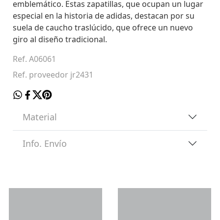
emblemático. Estas zapatillas, que ocupan un lugar
especial en la historia de adidas, destacan por su
suela de caucho traslúcido, que ofrece un nuevo
giro al diseño tradicional.
Ref. A06061
Ref. proveedor jr2431
Material
Info. Envío