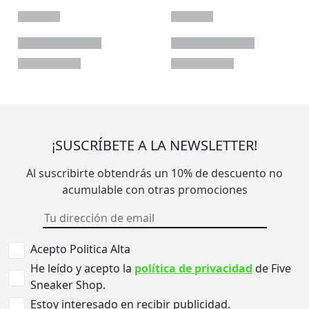
¡SUSCRÍBETE A LA NEWSLETTER!
Al suscribirte obtendrás un 10% de descuento no
acumulable con otras promociones
Acepto Politica Alta
He leído y acepto la
política de privacidad
de Five
Sneaker Shop.
Estoy interesado en recibir publicidad.