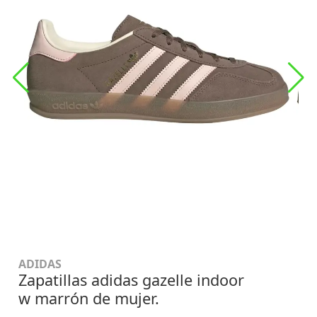
ADIDAS
Zapatillas adidas gazelle indoor
w marrón de mujer.