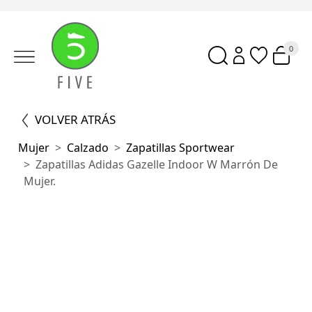
0
VOLVER ATRÁS
Mujer
Calzado
Zapatillas Sportwear
Zapatillas Adidas Gazelle Indoor W Marrón De
Mujer.