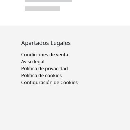
Apartados Legales
Condiciones de venta
Aviso legal
Política de privacidad
Política de cookies
Configuración de Cookies