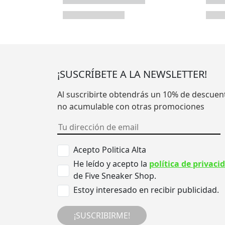
¡SUSCRÍBETE A LA NEWSLETTER!
Al suscribirte obtendrás un 10% de descuen
no acumulable con otras promociones
Acepto Politica Alta
He leído y acepto la
política de privaci
de Five Sneaker Shop.
Estoy interesado en recibir publicidad.
¡SUSCRIBIRME!