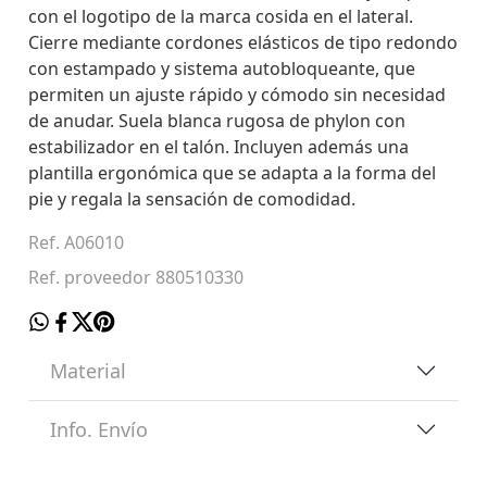
con el logotipo de la marca cosida en el lateral.
Cierre mediante cordones elásticos de tipo redondo
con estampado y sistema autobloqueante, que
permiten un ajuste rápido y cómodo sin necesidad
de anudar. Suela blanca rugosa de phylon con
estabilizador en el talón. Incluyen además una
plantilla ergonómica que se adapta a la forma del
pie y regala la sensación de comodidad.
Ref. A06010
Ref. proveedor 880510330
Material
Info. Envío