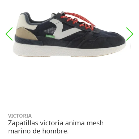
VICTORIA
Zapatillas victoria anima mesh
marino de hombre.