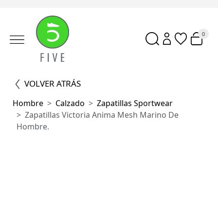
0
VOLVER ATRÁS
Hombre
Calzado
Zapatillas Sportwear
Zapatillas Victoria Anima Mesh Marino De
Hombre.