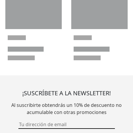
¡SUSCRÍBETE A LA NEWSLETTER!
Al suscribirte obtendrás un 10% de descuento no
acumulable con otras promociones