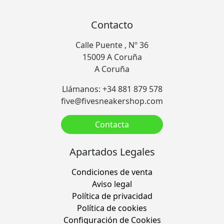
Contacto
Calle Puente , Nº 36
15009 A Coruña
A Coruña
Llámanos: +34 881 879 578
five@fivesneakershop.com
Contacta
Apartados Legales
Condiciones de venta
Aviso legal
Política de privacidad
Política de cookies
Configuración de Cookies