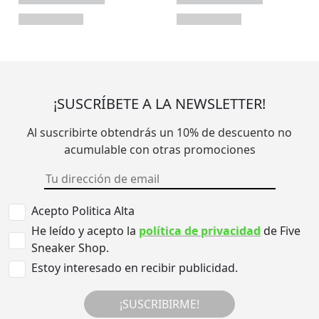
¡SUSCRÍBETE A LA NEWSLETTER!
Al suscribirte obtendrás un 10% de descuento no
acumulable con otras promociones
Acepto Politica Alta
He leído y acepto la
política de privacidad
de Five
Sneaker Shop.
Estoy interesado en recibir publicidad.
¡SUSCRIBIRME!