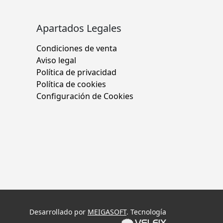
Apartados Legales
Condiciones de venta
Aviso legal
Política de privacidad
Política de cookies
Configuración de Cookies
Desarrollado por
MEIGASOFT
. Tecnología