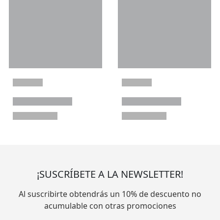
¡SUSCRÍBETE A LA NEWSLETTER!
Al suscribirte obtendrás un 10% de descuento no
acumulable con otras promociones