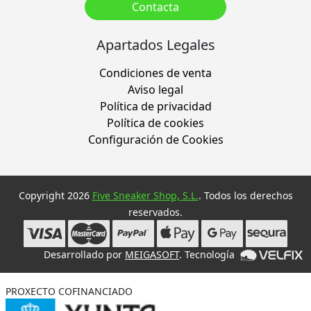
Contacta
Apartados Legales
Condiciones de venta
Aviso legal
Política de privacidad
Política de cookies
Configuración de Cookies
Copyright 2026
Five Sneaker Shop, S.L.
. Todos los derechos
reservados.
Desarrollado por
MEIGASOFT
. Tecnología
PROXECTO COFINANCIADO