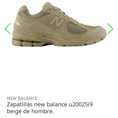
NEW BALANCE
Zapatillas new balance u20025i9
beige de hombre.