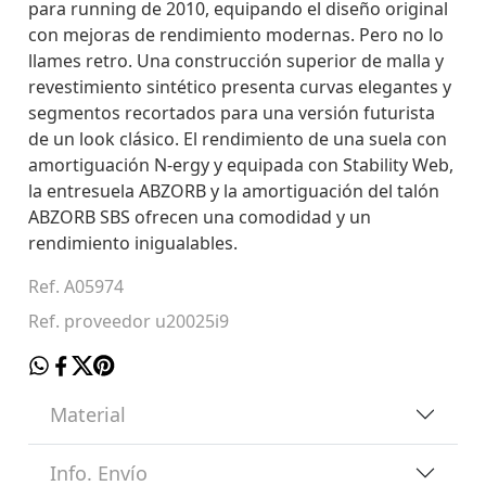
para running de 2010, equipando el diseño original
con mejoras de rendimiento modernas. Pero no lo
llames retro. Una construcción superior de malla y
revestimiento sintético presenta curvas elegantes y
segmentos recortados para una versión futurista
de un look clásico. El rendimiento de una suela con
amortiguación N-ergy y equipada con Stability Web,
la entresuela ABZORB y la amortiguación del talón
ABZORB SBS ofrecen una comodidad y un
rendimiento inigualables.
Ref. A05974
Ref. proveedor u20025i9
Material
Info. Envío