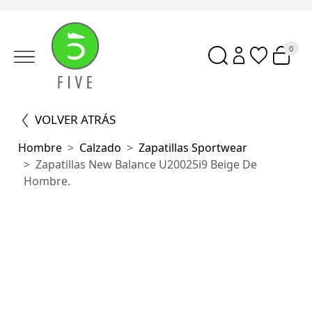
0
VOLVER ATRÁS
Hombre
Calzado
Zapatillas Sportwear
Zapatillas New Balance U20025i9 Beige De
Hombre.