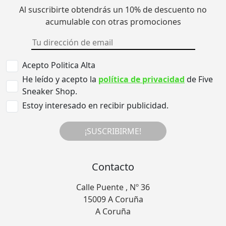
Al suscribirte obtendrás un 10% de descuento no
acumulable con otras promociones
Acepto Politica Alta
He leído y acepto la
política de privacidad
de Five
Sneaker Shop.
Estoy interesado en recibir publicidad.
¡SUSCRIBIRME!
Contacto
Calle Puente , Nº 36
15009 A Coruña
A Coruña