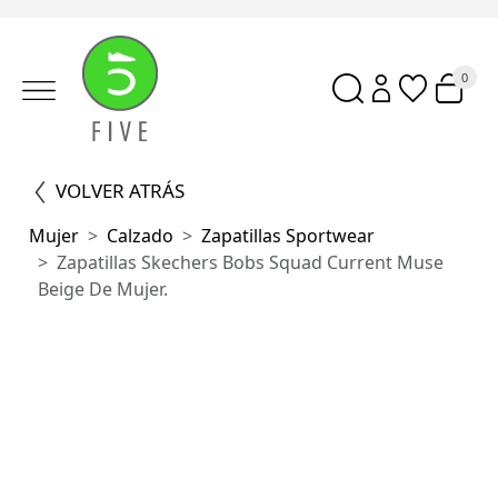
0
VOLVER ATRÁS
Mujer
Calzado
Zapatillas Sportwear
Zapatillas Skechers Bobs Squad Current Muse
Beige De Mujer.