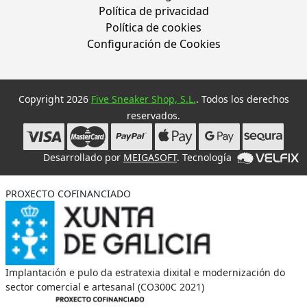
Política de privacidad
Política de cookies
Configuración de Cookies
Copyright 2026
Five Sneaker Shop, S.L.
. Todos los derechos
reservados.
Desarrollado por
MEIGASOFT
. Tecnología
PROXECTO COFINANCIADO
Implantación e pulo da estratexia dixital e modernización do
sector comercial e artesanal (CO300C 2021)