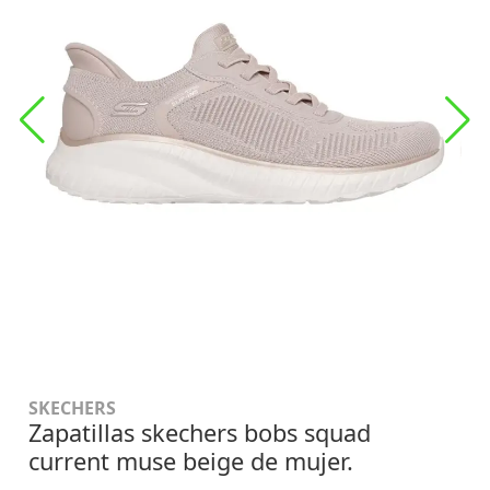
SKECHERS
Zapatillas skechers bobs squad
current muse beige de mujer.