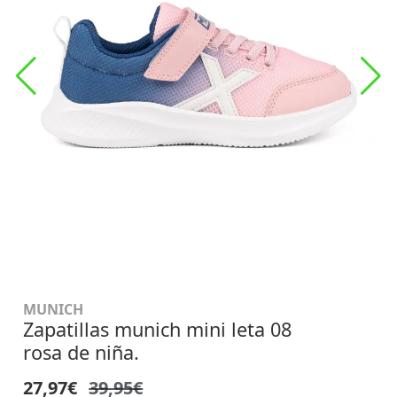
MUNICH
Zapatillas munich mini leta 08
rosa de niña.
27,97€
39,95€