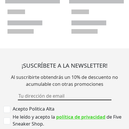
¡SUSCRÍBETE A LA NEWSLETTER!
Al suscribirte obtendrás un 10% de descuento no
acumulable con otras promociones
Acepto Politica Alta
He leído y acepto la
política de privacidad
de Five
Sneaker Shop.