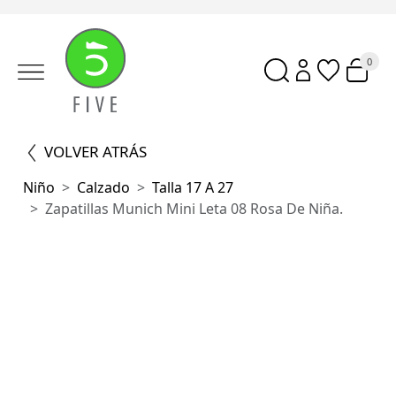
0
VOLVER ATRÁS
Niño
Calzado
Talla 17 A 27
Zapatillas Munich Mini Leta 08 Rosa De Niña.