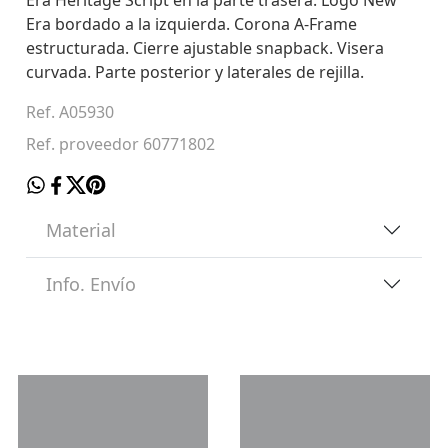
Era bordado a la izquierda. Corona A-Frame
estructurada. Cierre ajustable snapback. Visera
curvada. Parte posterior y laterales de rejilla.
Ref. A05930
Ref. proveedor 60771802
Material
Info. Envío