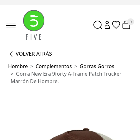
0
VOLVER ATRÁS
Hombre
Complementos
Gorras Gorros
Gorra New Era 9forty A-Frame Patch Trucker
Marrón De Hombre.