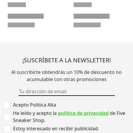
¡SUSCRÍBETE A LA NEWSLETTER!
Al suscribirte obtendrás un 10% de descuento no
acumulable con otras promociones
Acepto Politica Alta
He leído y acepto la
política de privacidad
de Five
Sneaker Shop.
Estoy interesado en recibir publicidad.