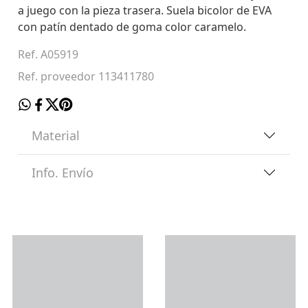
a juego con la pieza trasera. Suela bicolor de EVA
con patín dentado de goma color caramelo.
Ref. A05919
Ref. proveedor 113411780
Material
Info. Envío