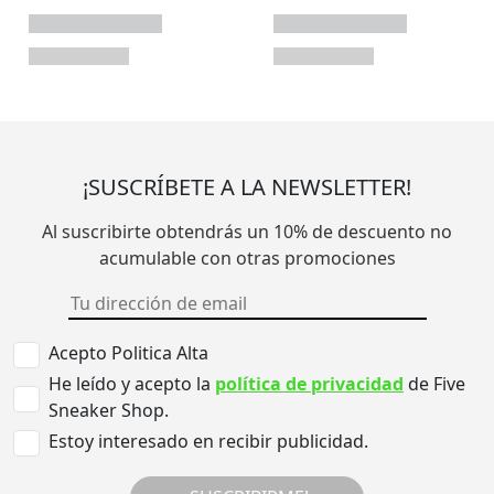
¡SUSCRÍBETE A LA NEWSLETTER!
Al suscribirte obtendrás un 10% de descuento no
acumulable con otras promociones
Acepto Politica Alta
He leído y acepto la
política de privacidad
de Five
Sneaker Shop.
Estoy interesado en recibir publicidad.