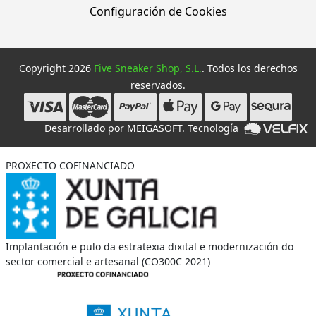
Configuración de Cookies
Copyright 2026
Five Sneaker Shop, S.L.
. Todos los derechos
reservados.
Desarrollado por
MEIGASOFT
. Tecnología
PROXECTO COFINANCIADO
Implantación e pulo da estratexia dixital e modernización do
sector comercial e artesanal (CO300C 2021)