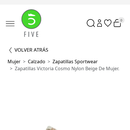
0
VOLVER ATRÁS
Mujer
Calzado
Zapatillas Sportwear
Zapatillas Victoria Cosmo Nylon Beige De Mujer.