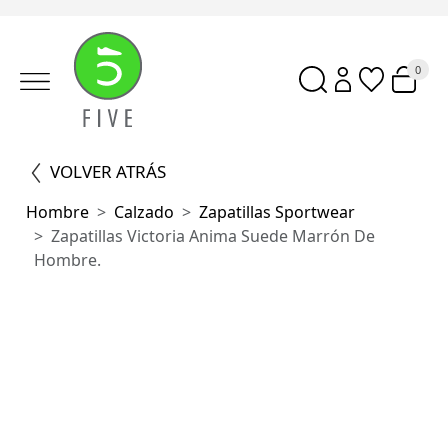
0
VOLVER ATRÁS
Hombre
Calzado
Zapatillas Sportwear
Zapatillas Victoria Anima Suede Marrón De
Hombre.