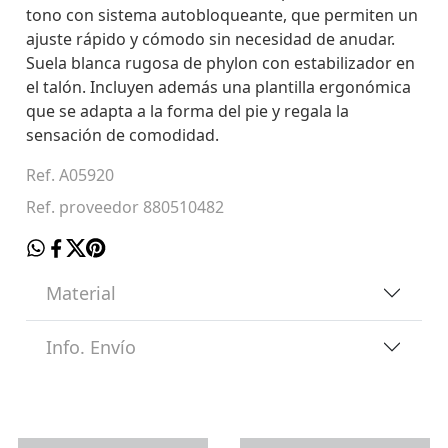
tono con sistema autobloqueante, que permiten un
ajuste rápido y cómodo sin necesidad de anudar.
Suela blanca rugosa de phylon con estabilizador en
el talón. Incluyen además una plantilla ergonómica
que se adapta a la forma del pie y regala la
sensación de comodidad.
Ref. A05920
Ref. proveedor 880510482
Material
Info. Envío