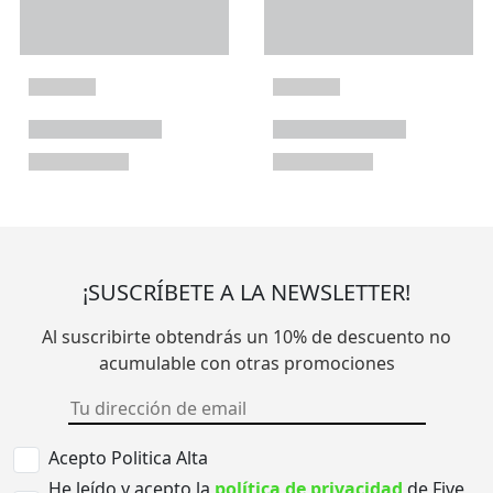
¡SUSCRÍBETE A LA NEWSLETTER!
Al suscribirte obtendrás un 10% de descuento no
acumulable con otras promociones
Acepto Politica Alta
He leído y acepto la
política de privacidad
de Five