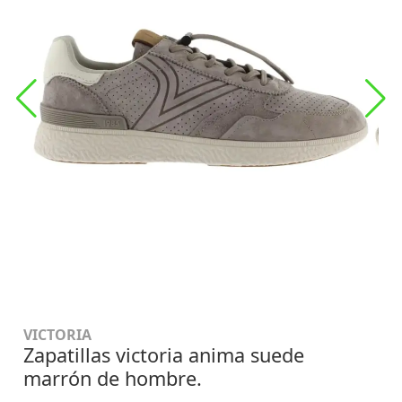
VICTORIA
Zapatillas victoria anima suede
marrón de hombre.