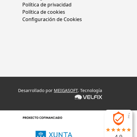
Política de privacidad
Política de cookies
Configuración de Cookies
Desarrollado por
MEIGASOFT
. Tecnología
4.9