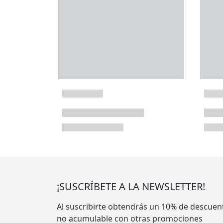
¡SUSCRÍBETE A LA NEWSLETTER!
Al suscribirte obtendrás un 10% de descuen
no acumulable con otras promociones