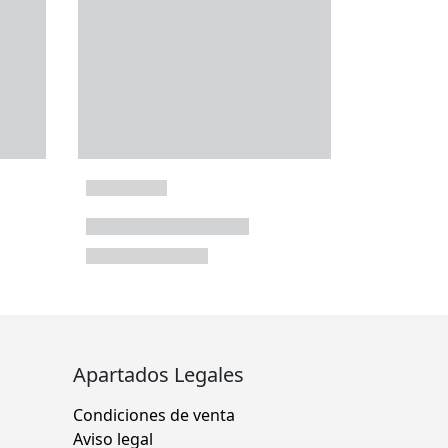
Apartados Legales
Condiciones de venta
Aviso legal