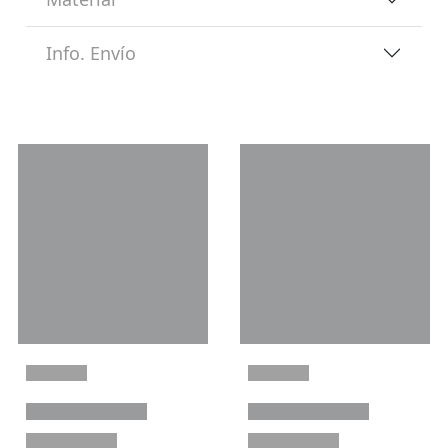
Info. Envío