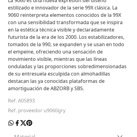
La 9060 es una nueva expresión del diseño
estilizado e innovador de la serie 99X clásica. La
9060 reinterpreta elementos conocidos de la 99X
con una sensibilidad transformada que se inspira
en la estética técnica visible y declaradamente
futurista de la era de los 2000. Los estabilizadores,
tomados de la 990, se expanden y se usan en todo
el empeine, ofreciendo una sensación de
movimiento visible, mientras que las líneas
onduladas y las proporciones sobredimensionadas
de su entresuela esculpida con almohadillas
destacan las ya conocidas plataformas de
amortiguación de ABZORB y SBS.
Ref. A05893
Ref. proveedor u9060gry
Material