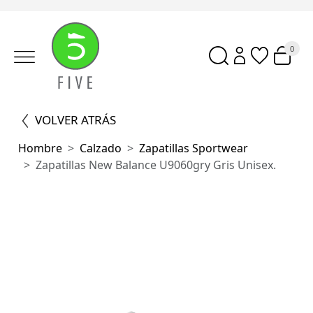
0
VOLVER ATRÁS
Hombre
Calzado
Zapatillas Sportwear
Zapatillas New Balance U9060gry Gris Unisex.