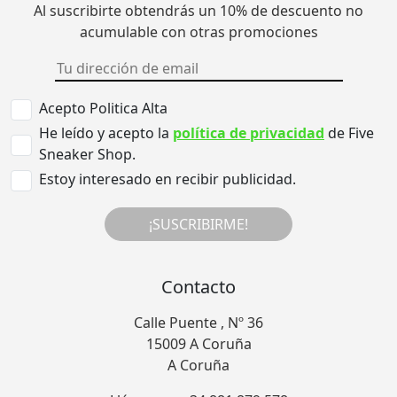
Al suscribirte obtendrás un 10% de descuento no
acumulable con otras promociones
Acepto Politica Alta
He leído y acepto la
política de privacidad
de Five
Sneaker Shop.
Estoy interesado en recibir publicidad.
¡SUSCRIBIRME!
Contacto
Calle Puente , Nº 36
15009 A Coruña
A Coruña