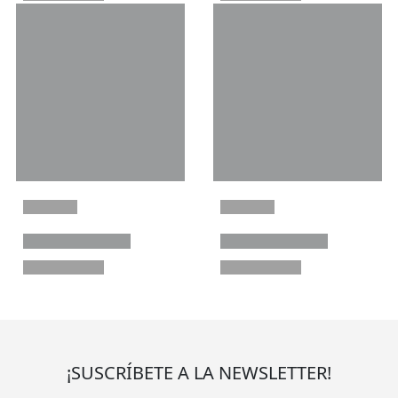
¡SUSCRÍBETE A LA NEWSLETTER!