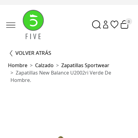
0
VOLVER ATRÁS
Hombre
Calzado
Zapatillas Sportwear
Zapatillas New Balance U2002ri Verde De
Hombre.