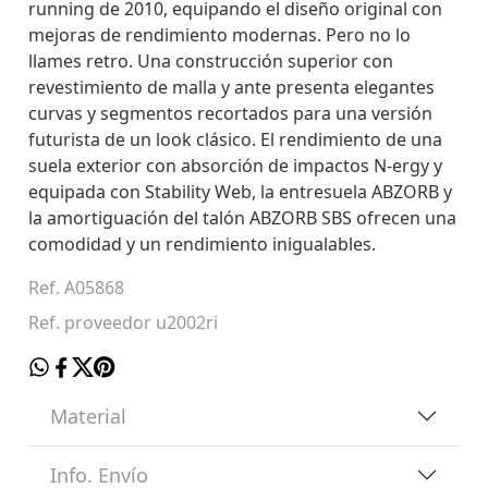
running de 2010, equipando el diseño original con
mejoras de rendimiento modernas. Pero no lo
llames retro. Una construcción superior con
revestimiento de malla y ante presenta elegantes
curvas y segmentos recortados para una versión
futurista de un look clásico. El rendimiento de una
suela exterior con absorción de impactos N-ergy y
equipada con Stability Web, la entresuela ABZORB y
la amortiguación del talón ABZORB SBS ofrecen una
comodidad y un rendimiento inigualables.
Ref. A05868
Ref. proveedor u2002ri
Material
Info. Envío