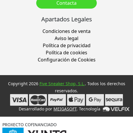
Contacta
Apartados Legales
Condiciones de venta
Aviso legal
Política de privacidad
Política de cookies
Configuración de Cookies
Copyright 2026
Five Sneaker Shop, S.L.
. Todos los derechos
reservados.
Desarrollado por
MEIGASOFT
. Tecnología
PROXECTO COFINANCIADO