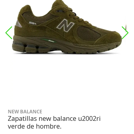
NEW BALANCE
Zapatillas new balance u2002ri
verde de hombre.