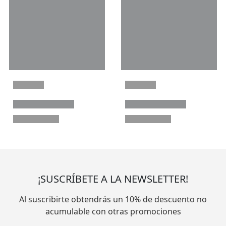
¡SUSCRÍBETE A LA NEWSLETTER!
Al suscribirte obtendrás un 10% de descuento no
acumulable con otras promociones