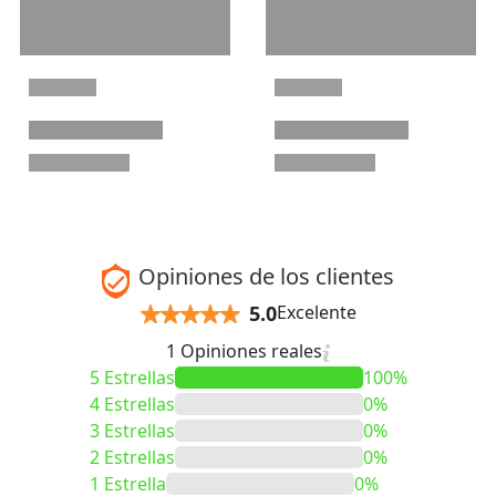
Opiniones de los clientes
5.0
Excelente
1 Opiniones reales
5 Estrellas
100%
4 Estrellas
0%
3 Estrellas
0%
2 Estrellas
0%
1 Estrella
0%