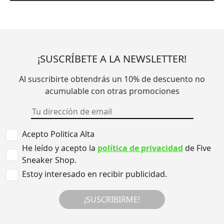
¡SUSCRÍBETE A LA NEWSLETTER!
Al suscribirte obtendrás un 10% de descuento no
acumulable con otras promociones
Acepto Politica Alta
He leído y acepto la
política de privacidad
de Five
Sneaker Shop.
Estoy interesado en recibir publicidad.
¡SUSCRIBIRME!