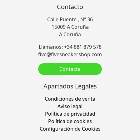
Contacto
Calle Puente , Nº 36
15009 A Coruña
A Coruña
Llámanos: +34 881 879 578
five@fivesneakershop.com
Contacta
Apartados Legales
Condiciones de venta
Aviso legal
Política de privacidad
Política de cookies
Configuración de Cookies