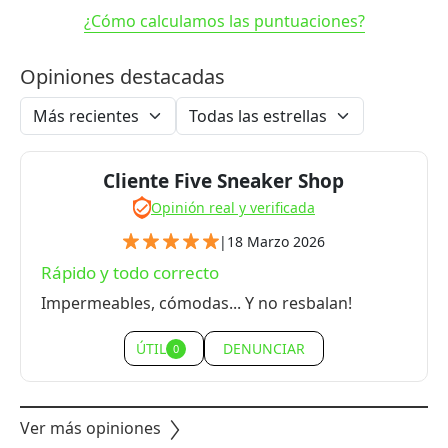
¿Cómo calculamos las puntuaciones?
Opiniones destacadas
Cliente Five Sneaker Shop
Opinión real y verificada
|
18 Marzo 2026
Rápido y todo correcto
Impermeables, cómodas... Y no resbalan!
ÚTIL
DENUNCIAR
0
Ver más opiniones