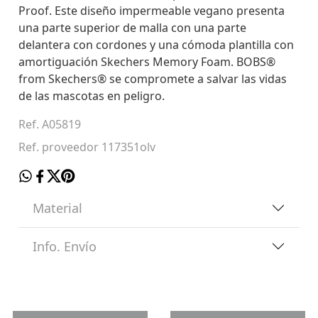
Proof. Este diseño impermeable vegano presenta
una parte superior de malla con una parte
delantera con cordones y una cómoda plantilla con
amortiguación Skechers Memory Foam. BOBS®
from Skechers® se compromete a salvar las vidas
de las mascotas en peligro.
Ref. A05819
Ref. proveedor 117351olv
Material
Info. Envío