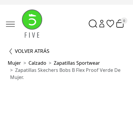
0
VOLVER ATRÁS
Mujer
Calzado
Zapatillas Sportwear
Zapatillas Skechers Bobs B Flex Proof Verde De
Mujer.