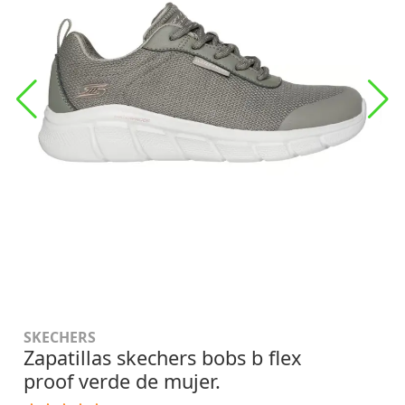
SKECHERS
Zapatillas skechers bobs b flex
proof verde de mujer.