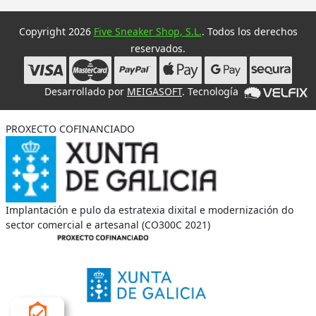
Copyright 2026
Five Sneaker Shop, S.L.
. Todos los derechos
reservados.
Desarrollado por
MEIGASOFT
. Tecnología
PROXECTO COFINANCIADO
Implantación e pulo da estratexia dixital e modernización do
sector comercial e artesanal (CO300C 2021)