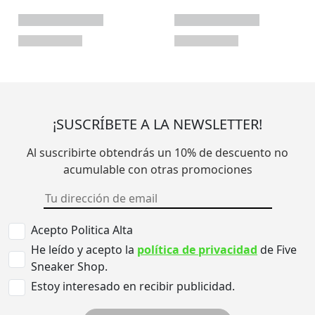
¡SUSCRÍBETE A LA NEWSLETTER!
Al suscribirte obtendrás un 10% de descuento no
acumulable con otras promociones
Acepto Politica Alta
He leído y acepto la
política de privacidad
de Five
Sneaker Shop.
Estoy interesado en recibir publicidad.