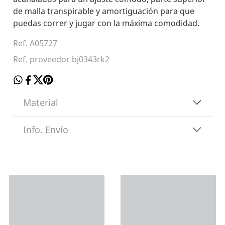
de malla transpirable y amortiguación para que
puedas correr y jugar con la máxima comodidad.
Ref. A05727
Ref. proveedor bj0343rk2
Material
Info. Envío