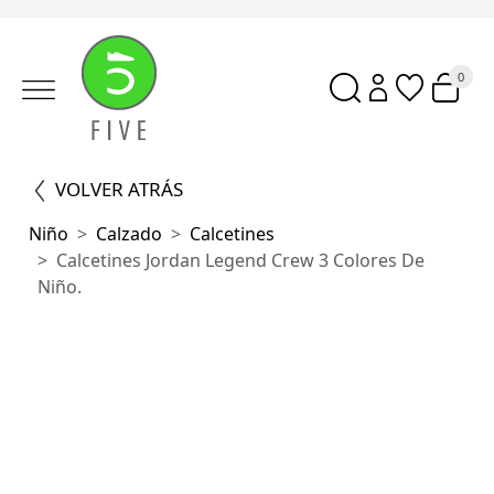
0
VOLVER ATRÁS
Niño
Calzado
Calcetines
Calcetines Jordan Legend Crew 3 Colores De
Niño.