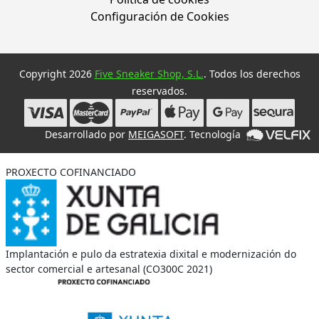
Configuración de Cookies
Copyright 2026
Five Sneaker Shop, S.L.
. Todos los derechos
reservados.
Desarrollado por
MEIGASOFT
. Tecnología
PROXECTO COFINANCIADO
Implantación e pulo da estratexia dixital e modernización do
sector comercial e artesanal (CO300C 2021)