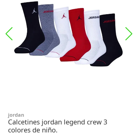
jordan
Calcetines jordan legend crew 3
colores de niño.