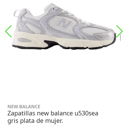
NEW BALANCE
Zapatillas new balance u530sea
gris plata de mujer.