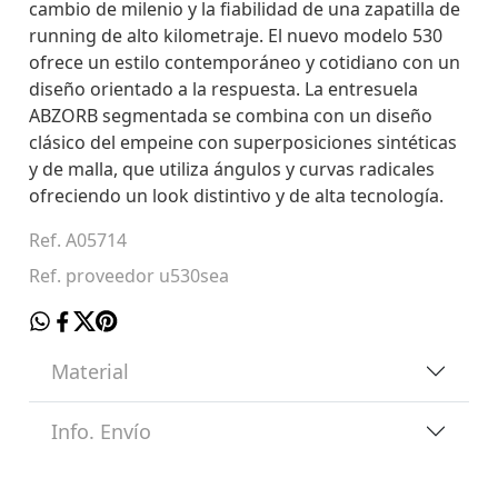
cambio de milenio y la fiabilidad de una zapatilla de
running de alto kilometraje. El nuevo modelo 530
ofrece un estilo contemporáneo y cotidiano con un
diseño orientado a la respuesta. La entresuela
ABZORB segmentada se combina con un diseño
clásico del empeine con superposiciones sintéticas
y de malla, que utiliza ángulos y curvas radicales
ofreciendo un look distintivo y de alta tecnología.
Ref. A05714
Ref. proveedor u530sea
Material
Info. Envío