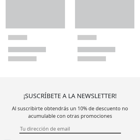
¡SUSCRÍBETE A LA NEWSLETTER!
Al suscribirte obtendrás un 10% de descuento no
acumulable con otras promociones