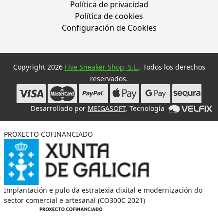
Política de privacidad
Política de cookies
Configuración de Cookies
Copyright 2026
Five Sneaker Shop, S.L.
. Todos los derechos
reservados.
Desarrollado por
MEIGASOFT
. Tecnología
PROXECTO COFINANCIADO
Implantación e pulo da estratexia dixital e modernización do
sector comercial e artesanal (CO300C 2021)