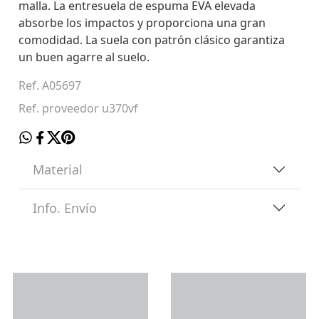
malla. La entresuela de espuma EVA elevada
absorbe los impactos y proporciona una gran
comodidad. La suela con patrón clásico garantiza
un buen agarre al suelo.
Ref. A05697
Ref. proveedor u370vf
Material
Info. Envío