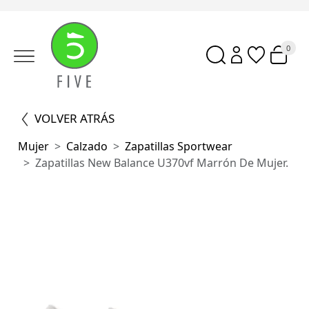
0
VOLVER ATRÁS
Mujer
Calzado
Zapatillas Sportwear
Zapatillas New Balance U370vf Marrón De Mujer.