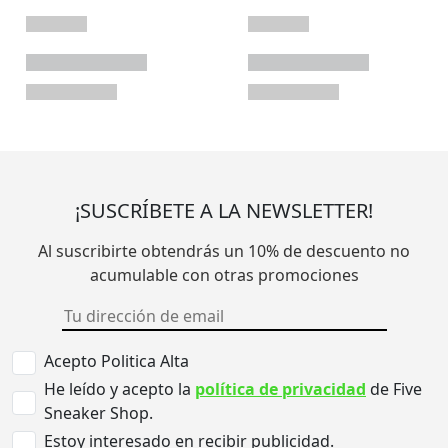
¡SUSCRÍBETE A LA NEWSLETTER!
Al suscribirte obtendrás un 10% de descuento no
acumulable con otras promociones
Acepto Politica Alta
He leído y acepto la
política de privacidad
de Five
Sneaker Shop.
Estoy interesado en recibir publicidad.