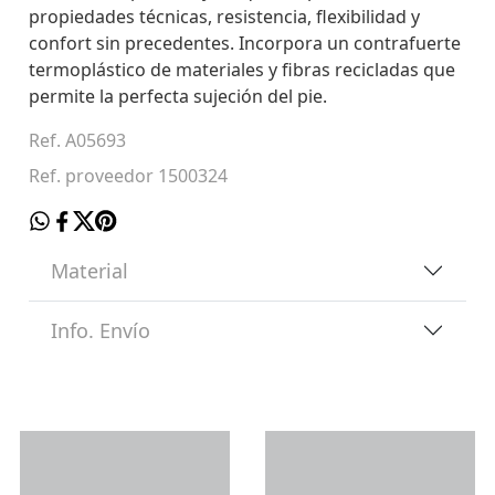
propiedades técnicas, resistencia, flexibilidad y
confort sin precedentes. Incorpora un contrafuerte
termoplástico de materiales y fibras recicladas que
permite la perfecta sujeción del pie.
Ref. A05693
Ref. proveedor 1500324
Material
Info. Envío