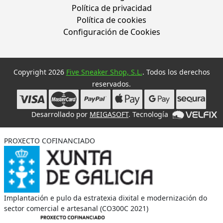
Política de privacidad
Política de cookies
Configuración de Cookies
Copyright 2026
Five Sneaker Shop, S.L.
. Todos los derechos
reservados.
Desarrollado por
MEIGASOFT
. Tecnología
PROXECTO COFINANCIADO
Implantación e pulo da estratexia dixital e modernización do
sector comercial e artesanal (CO300C 2021)