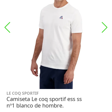
LE COQ SPORTIF
Camiseta Le coq sportif ess ss
nº1 blanco de hombre.