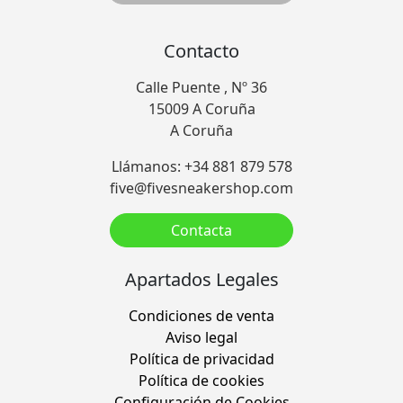
Contacto
Calle Puente , Nº 36
15009 A Coruña
A Coruña
Llámanos: +34 881 879 578
five@fivesneakershop.com
Contacta
Apartados Legales
Condiciones de venta
Aviso legal
Política de privacidad
Política de cookies
Configuración de Cookies