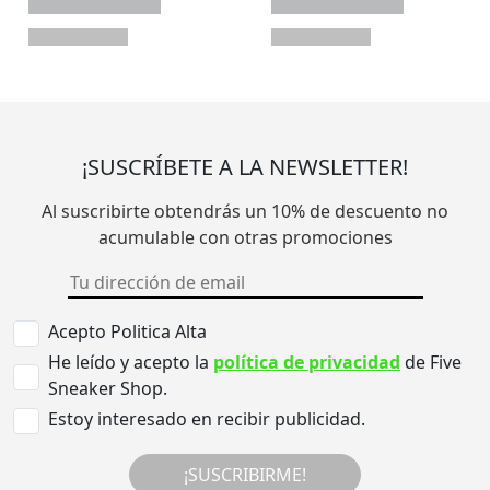
¡SUSCRÍBETE A LA NEWSLETTER!
Al suscribirte obtendrás un 10% de descuento no
acumulable con otras promociones
Acepto Politica Alta
He leído y acepto la
política de privacidad
de Five
Sneaker Shop.
Estoy interesado en recibir publicidad.
¡SUSCRIBIRME!