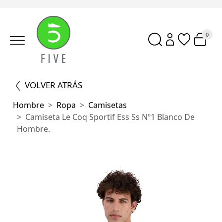
0
VOLVER ATRÁS
Hombre
Ropa
Camisetas
Camiseta Le Coq Sportif Ess Ss Nº1 Blanco De
Hombre.