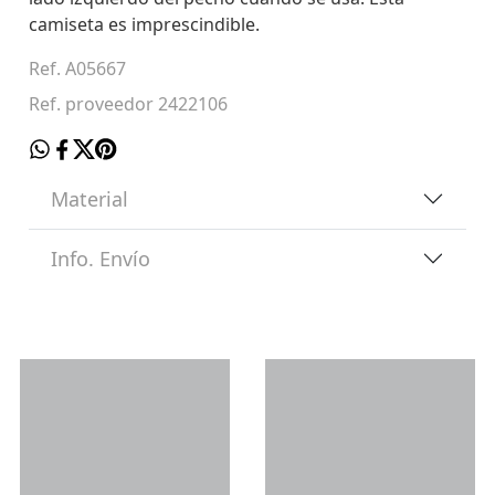
camiseta es imprescindible.
Ref. A05667
Ref. proveedor 2422106
Material
Info. Envío