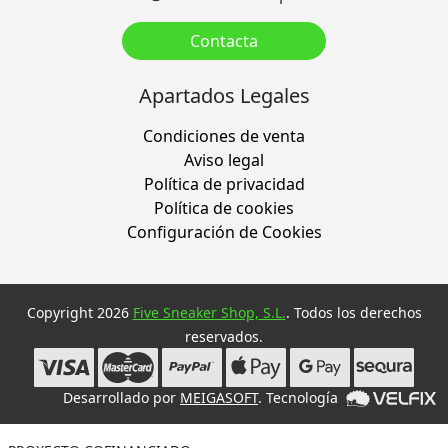
Contacta
Apartados Legales
Condiciones de venta
Aviso legal
Política de privacidad
Política de cookies
Configuración de Cookies
Copyright 2026
Five Sneaker Shop, S.L.
. Todos los derechos
reservados.
Desarrollado por
MEIGASOFT
. Tecnología