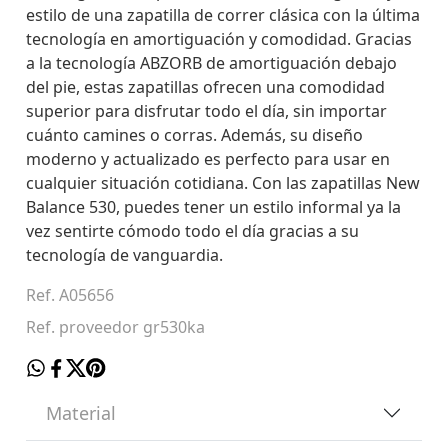
estilo de una zapatilla de correr clásica con la última
tecnología en amortiguación y comodidad. Gracias
a la tecnología ABZORB de amortiguación debajo
del pie, estas zapatillas ofrecen una comodidad
superior para disfrutar todo el día, sin importar
cuánto camines o corras. Además, su diseño
moderno y actualizado es perfecto para usar en
cualquier situación cotidiana. Con las zapatillas New
Balance 530, puedes tener un estilo informal ya la
vez sentirte cómodo todo el día gracias a su
tecnología de vanguardia.
Ref. A05656
Ref. proveedor gr530ka
Material