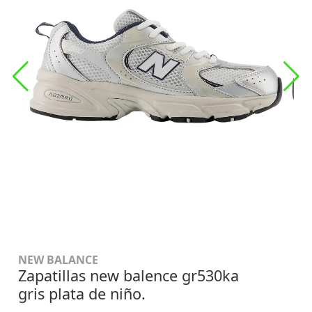
NEW BALANCE
Zapatillas new balence gr530ka
gris plata de niño.