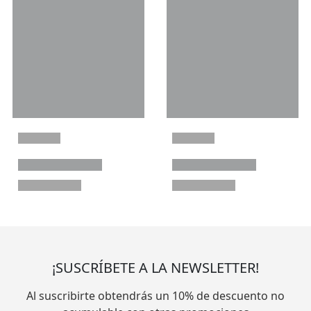
¡SUSCRÍBETE A LA NEWSLETTER!
Al suscribirte obtendrás un 10% de descuento no