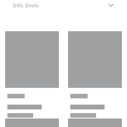
Info. Envío