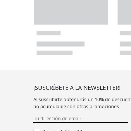
¡SUSCRÍBETE A LA NEWSLETTER!
Al suscribirte obtendrás un 10% de descuen
no acumulable con otras promociones