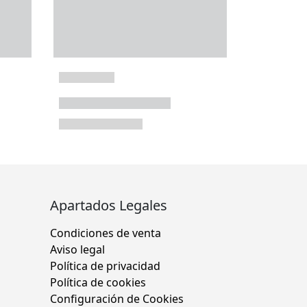
Apartados Legales
Condiciones de venta
Aviso legal
Política de privacidad
Política de cookies
Configuración de Cookies