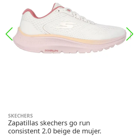
SKECHERS
Zapatillas skechers go run
consistent 2.0 beige de mujer.