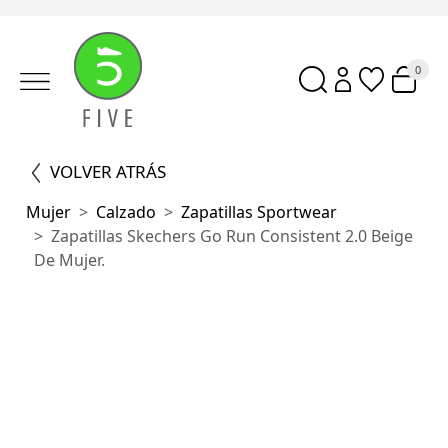
0
VOLVER ATRÁS
Mujer
Calzado
Zapatillas Sportwear
Zapatillas Skechers Go Run Consistent 2.0 Beige
De Mujer.