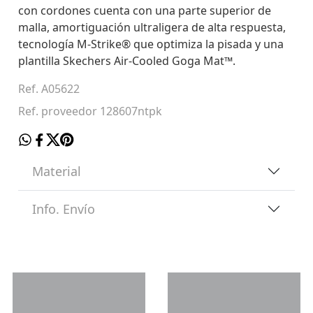
con cordones cuenta con una parte superior de
malla, amortiguación ultraligera de alta respuesta,
tecnología M-Strike® que optimiza la pisada y una
plantilla Skechers Air-Cooled Goga Mat™.
Ref. A05622
Ref. proveedor 128607ntpk
Material
Info. Envío