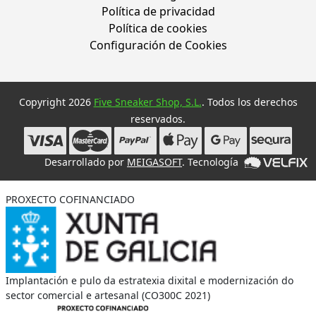
Política de privacidad
Política de cookies
Configuración de Cookies
Copyright 2026
Five Sneaker Shop, S.L.
. Todos los derechos
reservados.
Desarrollado por
MEIGASOFT
. Tecnología
PROXECTO COFINANCIADO
Implantación e pulo da estratexia dixital e modernización do
sector comercial e artesanal (CO300C 2021)