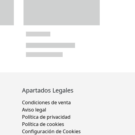
Apartados Legales
Condiciones de venta
Aviso legal
Política de privacidad
Política de cookies
Configuración de Cookies