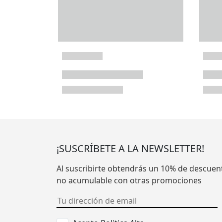
¡SUSCRÍBETE A LA NEWSLETTER!
Al suscribirte obtendrás un 10% de descuen
no acumulable con otras promociones