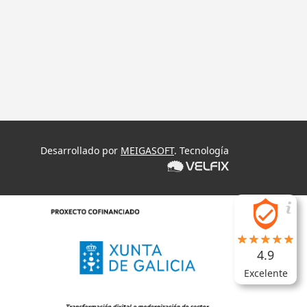
Desarrollado por
MEIGASOFT
. Tecnología
4.9
Excelente