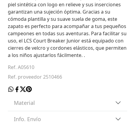
piel sintética con logo en relieve y sus inserciones
garantizan una sujeción óptima. Gracias a su
cómoda plantilla y su suave suela de goma, este
zapato es perfecto para acompañar a tus pequeños
campeones en todas sus aventuras. Para facilitar su
uso, el LCS Court Breaker Junior está equipado con
cierres de velcro y cordones elásticos, que permiten
a los niños ajustarlos fácilmente. .
Ref. A05610
Ref. proveedor 2510466
Material
Info. Envío