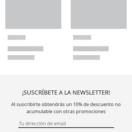
¡SUSCRÍBETE A LA NEWSLETTER!
Al suscribirte obtendrás un 10% de descuento no
acumulable con otras promociones