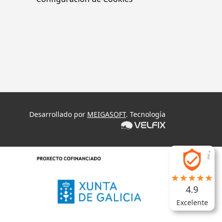
Desarrollado por
MEIGASOFT
. Tecnología
4.9
Excelente