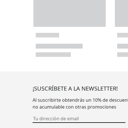
¡SUSCRÍBETE A LA NEWSLETTER!
Al suscribirte obtendrás un 10% de descuen
no acumulable con otras promociones