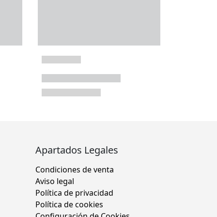
Apartados Legales
Condiciones de venta
Aviso legal
Política de privacidad
Política de cookies
Configuración de Cookies