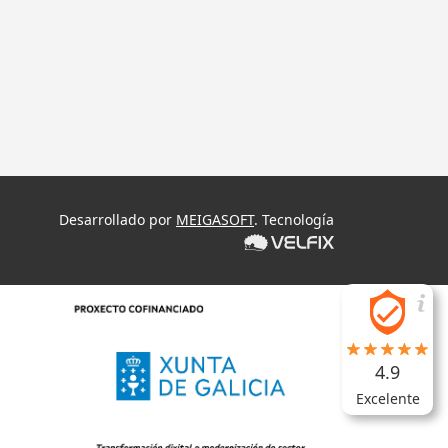
Desarrollado por
MEIGASOFT
. Tecnología
4.9
Excelente