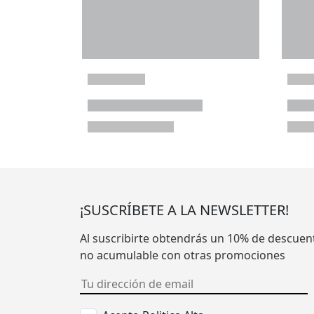
¡SUSCRÍBETE A LA NEWSLETTER!
Al suscribirte obtendrás un 10% de descuen
no acumulable con otras promociones