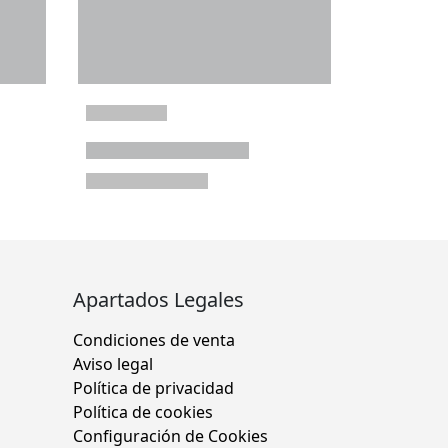
Apartados Legales
Condiciones de venta
Aviso legal
Política de privacidad
Política de cookies
Configuración de Cookies