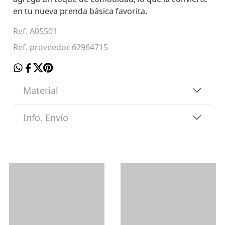
en tu nueva prenda básica favorita.
Ref. A05501
Ref. proveedor 62964715
Material
Info. Envío