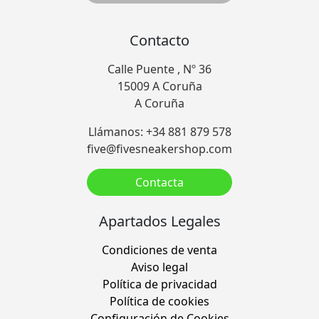
Contacto
Calle Puente , Nº 36
15009 A Coruña
A Coruña
Llámanos: +34 881 879 578
five@fivesneakershop.com
Contacta
Apartados Legales
Condiciones de venta
Aviso legal
Política de privacidad
Política de cookies
Configuración de Cookies