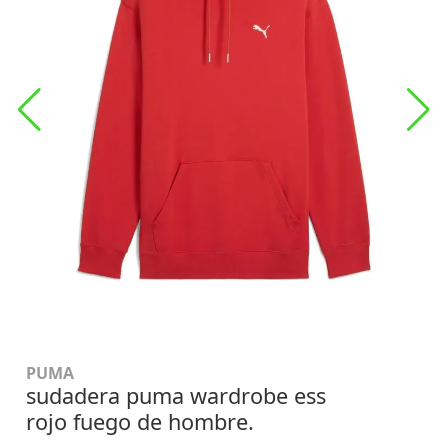
PUMA
sudadera puma wardrobe ess
rojo fuego de hombre.