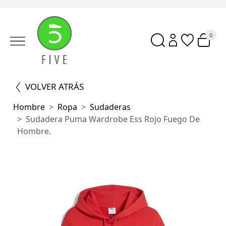
0
VOLVER ATRÁS
Hombre
Ropa
Sudaderas
Sudadera Puma Wardrobe Ess Rojo Fuego De
Hombre.