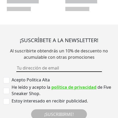
¡SUSCRÍBETE A LA NEWSLETTER!
Al suscribirte obtendrás un 10% de descuento no
acumulable con otras promociones
Acepto Politica Alta
He leído y acepto la
política de privacidad
de Five
Sneaker Shop.
Estoy interesado en recibir publicidad.
¡SUSCRIBIRME!