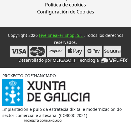
Política de cookies
Configuración de Cookies
Copyright 2026
Five Sneaker Shop, S.L.
. Todos los derechos
reservados.
Desarrollado por
MEIGASOFT
. Tecnología
PROXECTO COFINANCIADO
Implantación e pulo da estratexia dixital e modernización do
sector comercial e artesanal (CO300C 2021)