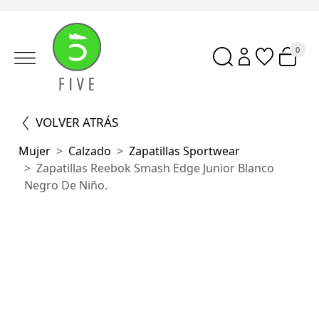
0
VOLVER ATRÁS
Mujer
Calzado
Zapatillas Sportwear
Zapatillas Reebok Smash Edge Junior Blanco
Negro De Niño.