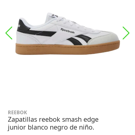
REEBOK
Zapatillas reebok smash edge
junior blanco negro de niño.