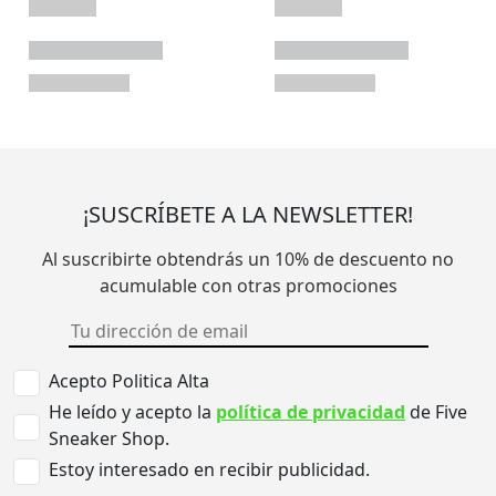
¡SUSCRÍBETE A LA NEWSLETTER!
Al suscribirte obtendrás un 10% de descuento no
acumulable con otras promociones
Acepto Politica Alta
He leído y acepto la
política de privacidad
de Five
Sneaker Shop.
Estoy interesado en recibir publicidad.