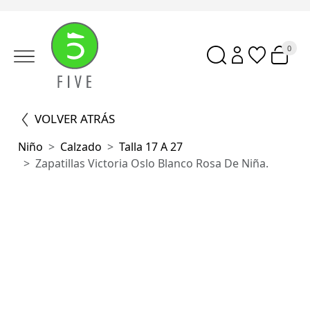
0
VOLVER ATRÁS
Niño
Calzado
Talla 17 A 27
Zapatillas Victoria Oslo Blanco Rosa De Niña.