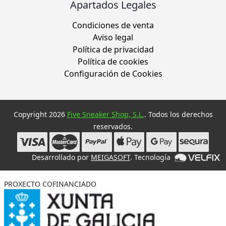
Apartados Legales
Condiciones de venta
Aviso legal
Política de privacidad
Política de cookies
Configuración de Cookies
Copyright 2026
Five Sneaker Shop, S.L.
. Todos los derechos
reservados.
Desarrollado por
MEIGASOFT
. Tecnología
PROXECTO COFINANCIADO