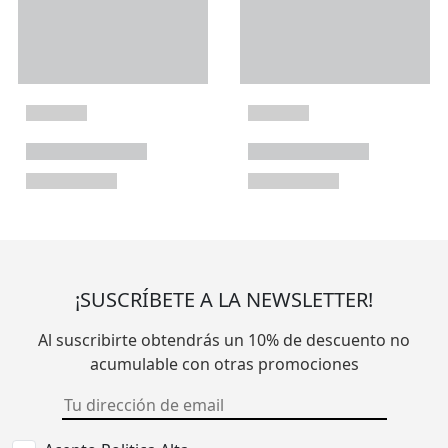
¡SUSCRÍBETE A LA NEWSLETTER!
Al suscribirte obtendrás un 10% de descuento no
acumulable con otras promociones