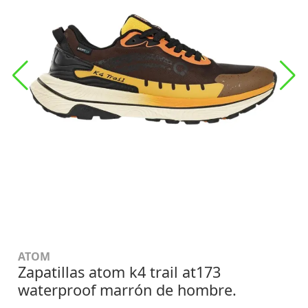
ATOM
Zapatillas atom k4 trail at173
waterproof marrón de hombre.