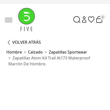
0
VOLVER ATRÁS
Hombre
Calzado
Zapatillas Sportwear
Zapatillas Atom K4 Trail At173 Waterproof
Marrón De Hombre.