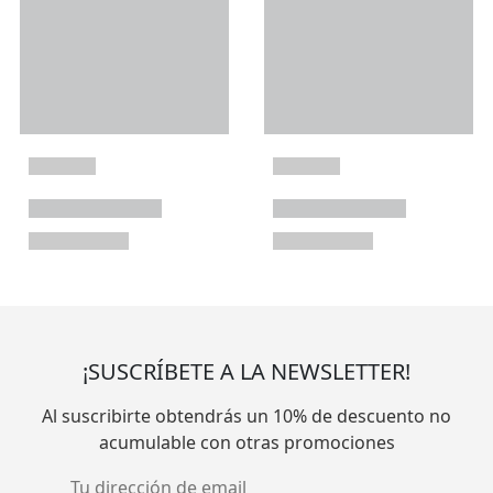
¡SUSCRÍBETE A LA NEWSLETTER!
Al suscribirte obtendrás un 10% de descuento no
acumulable con otras promociones