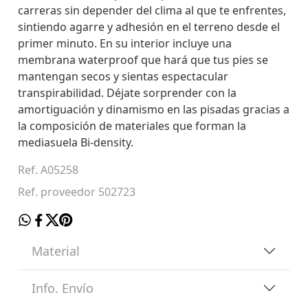
carreras sin depender del clima al que te enfrentes,
sintiendo agarre y adhesión en el terreno desde el
primer minuto. En su interior incluye una
membrana waterproof que hará que tus pies se
mantengan secos y sientas espectacular
transpirabilidad. Déjate sorprender con la
amortiguación y dinamismo en las pisadas gracias a
la composición de materiales que forman la
mediasuela Bi-density.
Ref. A05258
Ref. proveedor 502723
Material
Info. Envío