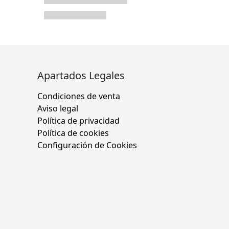
Apartados Legales
Condiciones de venta
Aviso legal
Política de privacidad
Política de cookies
Configuración de Cookies