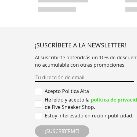
¡SUSCRÍBETE A LA NEWSLETTER!
Al suscribirte obtendrás un 10% de descuen
no acumulable con otras promociones
Acepto Politica Alta
He leído y acepto la
política de privaci
de Five Sneaker Shop.
Estoy interesado en recibir publicidad.
¡SUSCRIBIRME!