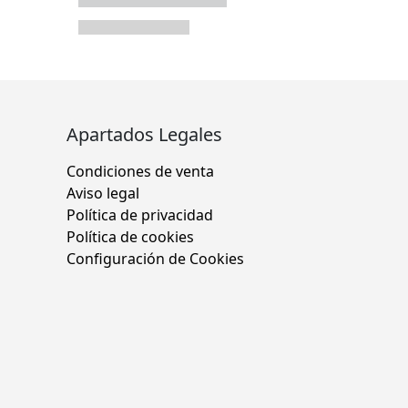
Apartados Legales
Condiciones de venta
Aviso legal
Política de privacidad
Política de cookies
Configuración de Cookies