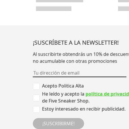
¡SUSCRÍBETE A LA NEWSLETTER!
Al suscribirte obtendrás un 10% de descuen
no acumulable con otras promociones
Acepto Politica Alta
He leído y acepto la
política de privaci
de Five Sneaker Shop.
Estoy interesado en recibir publicidad.
¡SUSCRIBIRME!