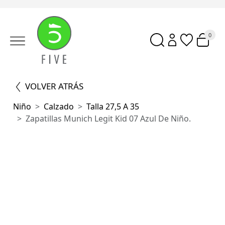
0
VOLVER ATRÁS
Niño
Calzado
Talla 27,5 A 35
Zapatillas Munich Legit Kid 07 Azul De Niño.