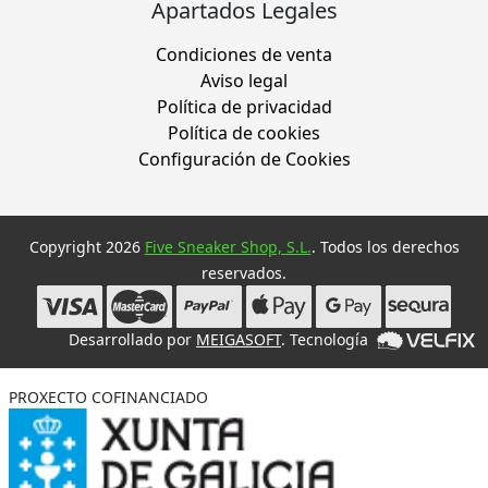
Apartados Legales
Condiciones de venta
Aviso legal
Política de privacidad
Política de cookies
Configuración de Cookies
Copyright 2026
Five Sneaker Shop, S.L.
. Todos los derechos
reservados.
Desarrollado por
MEIGASOFT
. Tecnología
PROXECTO COFINANCIADO