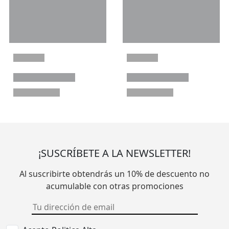
¡SUSCRÍBETE A LA NEWSLETTER!
Al suscribirte obtendrás un 10% de descuento no
acumulable con otras promociones