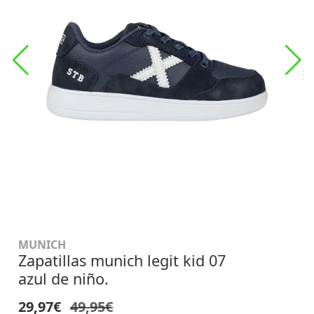
MUNICH
Zapatillas munich legit kid 07
azul de niño.
29,97€
49,95€