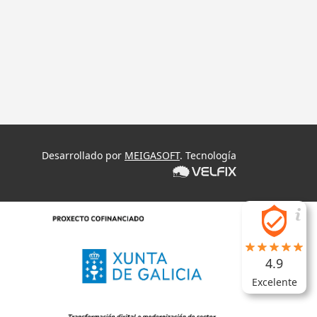
Desarrollado por
MEIGASOFT
. Tecnología
4.9
Excelente