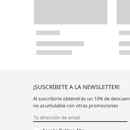
¡SUSCRÍBETE A LA NEWSLETTER!
Al suscribirte obtendrás un 10% de descuen
no acumulable con otras promociones