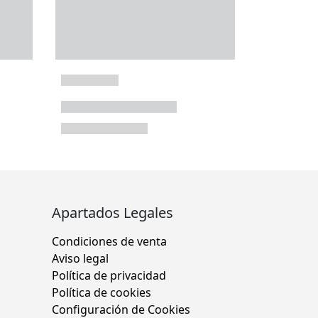
Apartados Legales
Condiciones de venta
Aviso legal
Política de privacidad
Política de cookies
Configuración de Cookies